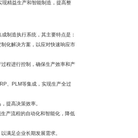
实现精益生产和智能制造，提高整
ment）是一种集成制造执行系统，其主要特点是：
持定制化解决方案，以应对快速响应市
生产过程进行控制，确保生产效率和产
RP、PLM等集成，实现生产全过
岛，提高决策效率。
实现生产流程的自动化和智能化，降低
，以满足企业长期发展需求。