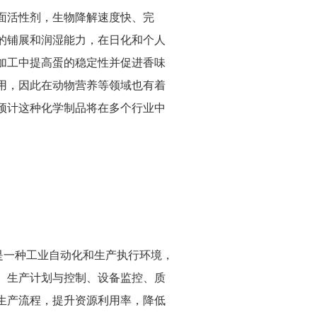
面活性剂，生物降解速度快、完
的铺展和润湿能力，在日化和个人
加工中提高蛋的稳定性并促进香味
用，因此在动物营养等领域也有着
预计这种化学制品将在多个行业中
ment）主要是一种工业自动化和生产执行环境，
、生产计划与控制、设备监控、质
生产流程，提升资源利用率，降低