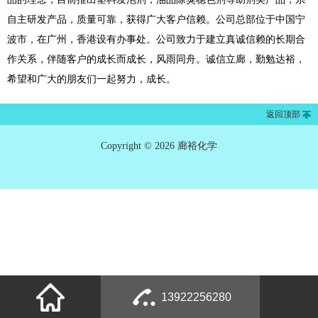
自主研发产品，质量可靠，获得广大客户信赖。公司总部位于中国宁
波市，在广州，香港设有办事处。公司致力于建立真诚信赖的长期合
作关系，伴随客户的成长而成长，风雨同舟。诚信立廊，勤勉达裕，
希望和广大的朋友们一起努力，成长。
返回顶部
Copyright © 2026 廊裕化学
13922256280