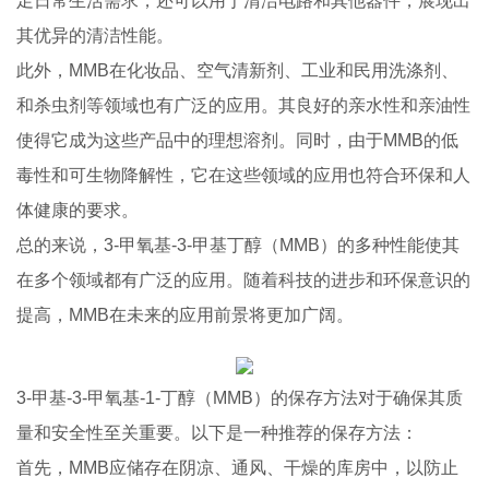
足日常生活需求，还可以用于清洁电路和其他器件，展现出
其优异的清洁性能。
此外，MMB在化妆品、空气清新剂、工业和民用洗涤剂、
和杀虫剂等领域也有广泛的应用。其良好的亲水性和亲油性
使得它成为这些产品中的理想溶剂。同时，由于MMB的低
毒性和可生物降解性，它在这些领域的应用也符合环保和人
体健康的要求。
总的来说，3-甲氧基-3-甲基丁醇（MMB）的多种性能使其
在多个领域都有广泛的应用。随着科技的进步和环保意识的
提高，MMB在未来的应用前景将更加广阔。
3-甲基-3-甲氧基-1-丁醇（MMB）的保存方法对于确保其质
量和安全性至关重要。以下是一种推荐的保存方法：
首先，MMB应储存在阴凉、通风、干燥的库房中，以防止