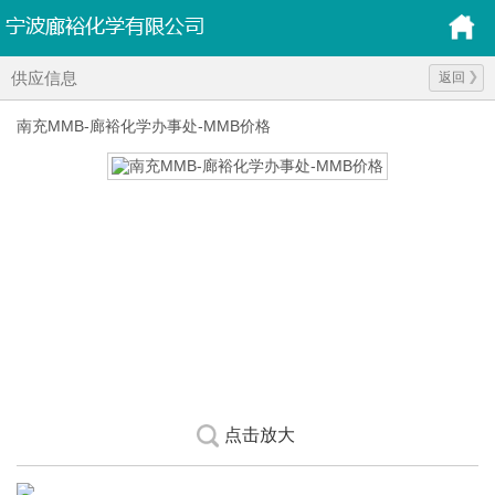
供应信息
返回
南充MMB-廊裕化学办事处-MMB价格
点击放大